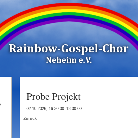
Probe Projekt
02.10.2026, 16:30:00–18:00:00
Zurück