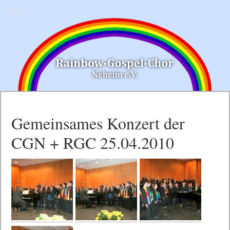
MENÜ
Gemeinsames Konzert der
CGN + RGC 25.04.2010