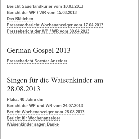
Bericht Sauerlandkurier vom 10.03.2013
Bericht der WP / WR vom 15.03.2013
Das Blättchen
Pressevorbericht Wochenanzeiger vom 17.04.2013
Pressebericht der WP / WR vom 30.04.2013
German Gospel 2013
Pressebericht Soester Anzeiger
Singen für die Waisenkinder am
28.08.2013
Plakat 40 Jahre dm
Bericht der WP und WR vom 24.07.2013
Bericht Wochenanzeiger vom 28.08.2013
Bericht für Wochenanzeiger
Waisenkinder sagen Danke