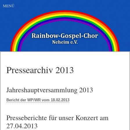
MENÜ
Pressearchiv 2013
Jahreshauptversammlung 2013
Bericht der WP/WR vom 18.02.2013
Presseberichte für unser Konzert am
27.04.2013