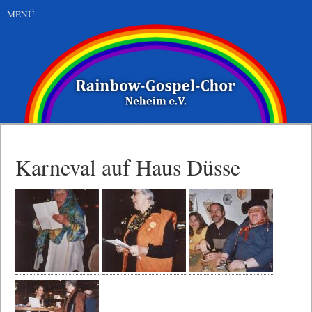
MENÜ
Karneval auf Haus Düsse