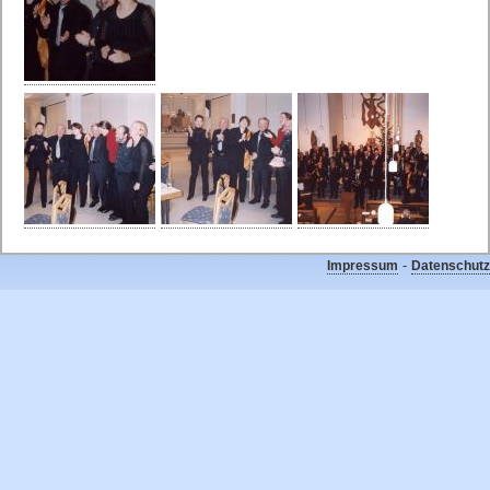
-
Impressum
Datenschutz