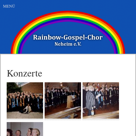
MENÜ
Konzerte