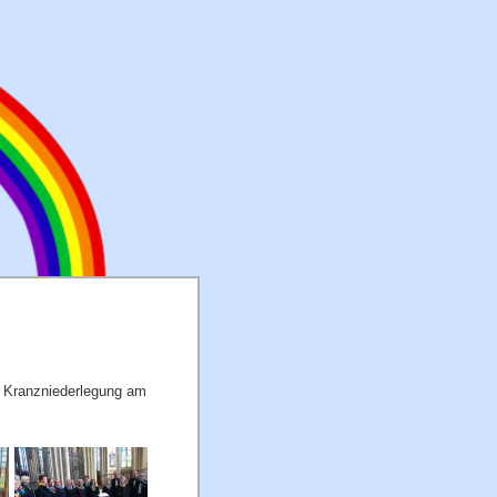
r Kranzniederlegung am