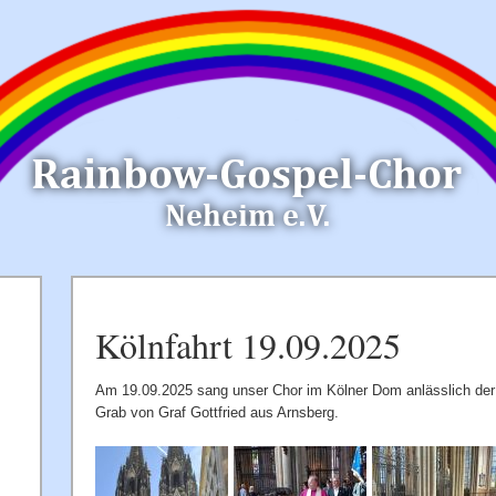
Kölnfahrt 19.09.2025
Am 19.09.2025 sang unser Chor im Kölner Dom anlässlich de
Grab von Graf Gottfried aus Arnsberg.