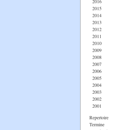
2016
2015
2014
2013
2012
2011
2010
2009
2008
2007
2006
2005
2004
2003
2002
2001
Repertoire
Termine