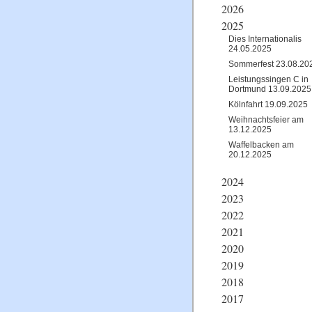
2026
2025
Dies Internationalis
24.05.2025
Sommerfest 23.08.20
Leistungssingen C in
Dortmund 13.09.2025
Kölnfahrt 19.09.2025
Weihnachtsfeier am
13.12.2025
Waffelbacken am
20.12.2025
2024
2023
2022
2021
2020
2019
2018
2017