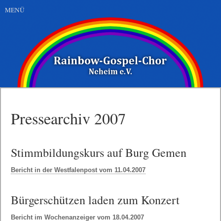
MENÜ
Pressearchiv 2007
Stimmbildungskurs auf Burg Gemen
Bericht in der Westfalenpost vom 11.04.2007
Bürgerschützen laden zum Konzert
Bericht im Wochenanzeiger vom 18.04.2007