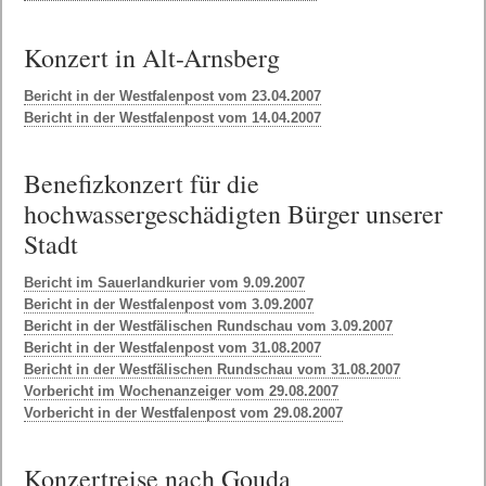
Konzert in Alt-Arnsberg
Bericht in der Westfalenpost vom 23.04.2007
Bericht in der Westfalenpost vom 14.04.2007
Benefizkonzert für die
hochwassergeschädigten Bürger unserer
Stadt
Bericht im Sauerlandkurier vom 9.09.2007
Bericht in der Westfalenpost vom 3.09.2007
Bericht in der Westfälischen Rundschau vom 3.09.2007
Bericht in der Westfalenpost vom 31.08.2007
Bericht in der Westfälischen Rundschau vom 31.08.2007
Vorbericht im Wochenanzeiger vom 29.08.2007
Vorbericht in der Westfalenpost vom 29.08.2007
Konzertreise nach Gouda