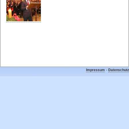
-
Impressum
Datenschutz