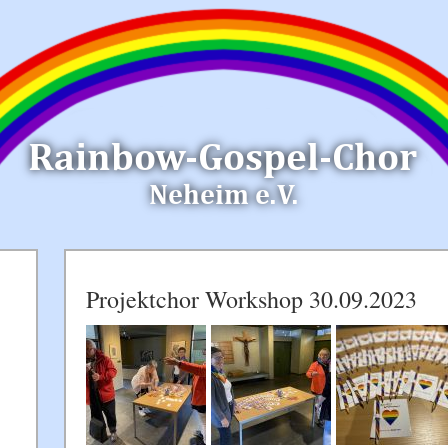
Projektchor Workshop 30.09.2023