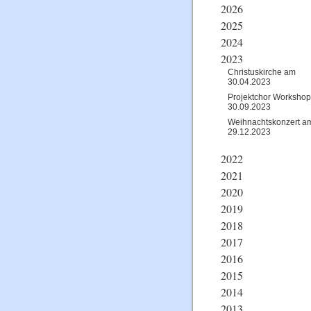
2026
2025
2024
2023
Christuskirche am
30.04.2023
Projektchor Workshop
30.09.2023
Weihnachtskonzert a
29.12.2023
2022
2021
2020
2019
2018
2017
2016
2015
2014
2013