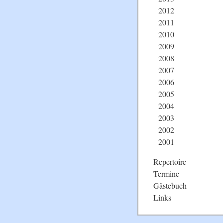
2012
2011
2010
2009
2008
2007
2006
2005
2004
2003
2002
2001
Repertoire
Termine
Gästebuch
Links