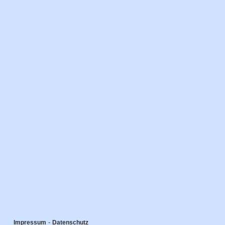
-
Impressum
Datenschutz