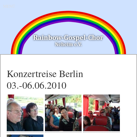
MENÜ
Konzertreise Berlin
03.-06.06.2010