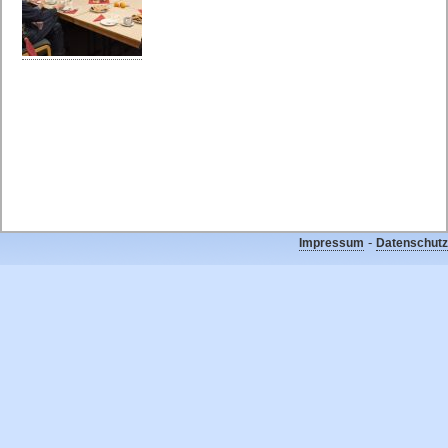
-
Impressum
Datenschutz