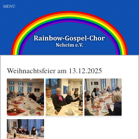
MENÜ
Weihnachtsfeier am 13.12.2025