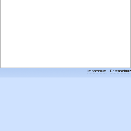
-
Impressum
Datenschutz