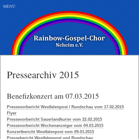
MENÜ
Pressearchiv 2015
Benefizkonzert am 07.03.2015
Pressevorbericht Westfalenpost / Rundschau vom 17.02.2015
Flyer
Pressevorbericht Sauerlandkurier vom 22.02.2015
Pressevorbericht Wochenanzeiger vom 04.03.2015
Konzertbericht Westfalenpost vom 09.03.2015
Pressebericht Westfalenpost und Rundschau