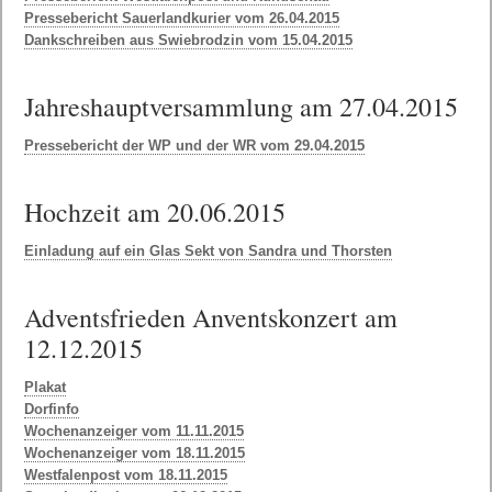
Pressebericht Sauerlandkurier vom 26.04.2015
Dankschreiben aus Swiebrodzin vom 15.04.2015
Jahreshauptversammlung am 27.04.2015
Pressebericht der WP und der WR vom 29.04.2015
Hochzeit am 20.06.2015
Einladung auf ein Glas Sekt von Sandra und Thorsten
Adventsfrieden Anventskonzert am
12.12.2015
Plakat
Dorfinfo
Wochenanzeiger vom 11.11.2015
Wochenanzeiger vom 18.11.2015
Westfalenpost vom 18.11.2015